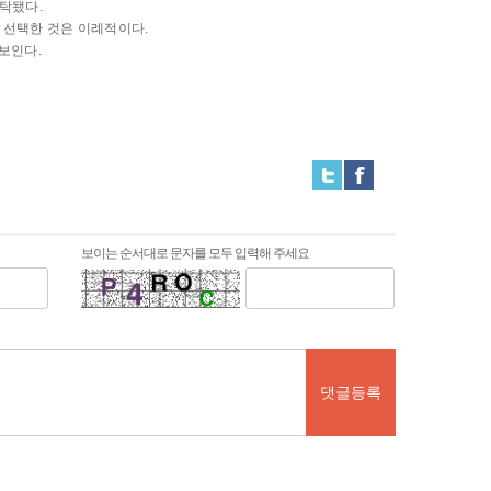
발탁됐다.
 선택한 것은 이례적이다.
보인다.
보이는 순서대로 문자를 모두 입력해 주세요
댓글등록