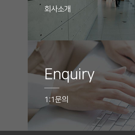
회사소개
Enquiry
1:1문의